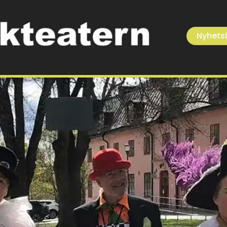
Nyhets