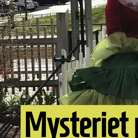
Mysteriet 