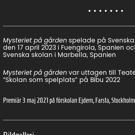
Mysteriet på gården
spelade på Svenska 
den 17 april 2023 i Fuengirola, Spanien o
Svenska skolan i Marbella, Spanien
Mysteriet på gården
var uttagen till Te
”Skolan som spelplats” på Bibu 2022
Premiär 3 maj 2021 på förskolan Ejdern, Farsta, Stockholm