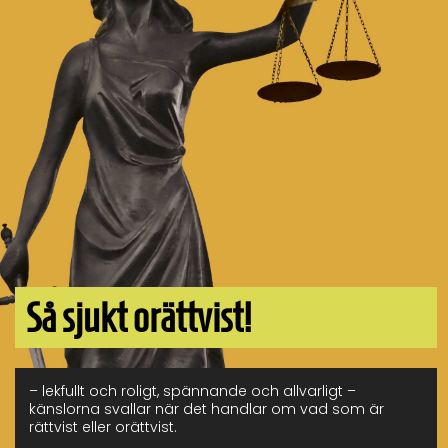
Så sjukt orättvist!
– lekfullt och roligt, spännande och allvarligt –
känslorna svallar när det handlar om vad som är
rättvist eller orättvist.