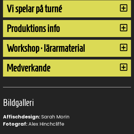
Vi spelar på turné
Produktions info
Workshop · lärarmaterial
Medverkande
Bildgalleri
Affischdesign:
Sarah Morin
Fotograf:
Alex Hinchcliffe