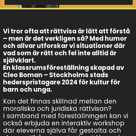
Vi tror ofta att rättvisa är lätt att förstå
– men är det verkligen så? Med humor
och allvar utforskar vi situationer där
vad som är rätt och fel inte alltid är
självklart.
En klassrumsföreställning skapad av
Cleo Boman – Stockholms stads
hederspristagare 2024 för kultur för
barn och unga.
Kan det finnas skillnad mellan den
moraliska och juridiska rättvisan?
I samband med föreställningen kan vi
också erbjuda en interaktiv workshop
där eleverna själva får gestalta och