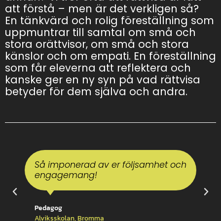
att förstå – men är det verkligen så?
En tänkvärd och rolig föreställning som
uppmuntrar till samtal om små och
stora orättvisor, om små och stora
känslor och om empati. En föreställning
som får eleverna att reflektera och
kanske ger en ny syn på vad rättvisa
betyder för dem själva och andra.
Så imponerad av er följsamhet och
engagemang!
Pedagog
Alviksskolan, Bromma