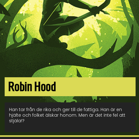
Robin Hood
Han tar från de rika och ger till de fattiga. Han är en
hjälte och folket älskar honom. Men är det inte fel att
stjäla!?