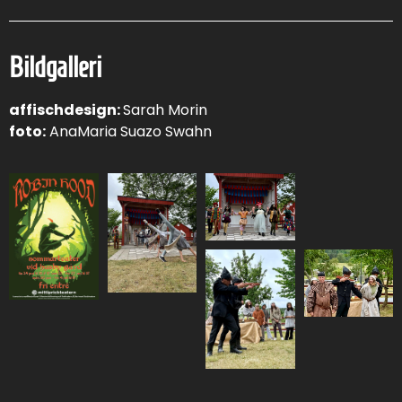
Bildgalleri
affischdesign:
Sarah Morin
foto:
AnaMaria Suazo Swahn