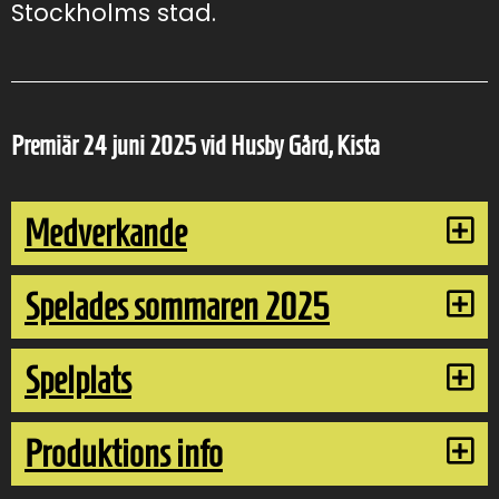
Stockholms stad.
Premiär
24 juni 2025 vid Husby Gård, Kista
Medverkande
Spelades sommaren 2025
Spelplats
Produktions info