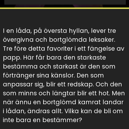
I en låda, på översta hyllan, lever tre
övergivna och bortglömda leksaker.
Tre före detta favoriter i ett fängelse av
papp. Här får bara den starkaste
bestämma och starkast är den som
förtränger sina känslor. Den som
anpassar sig, blir ett redskap. Och den
som minns och längtar blir ett hot. Men
när ännu en bortglömd kamrat landar
i lådan, ändras allt. Vilka kan de bli om
inte bara en bestämmer?