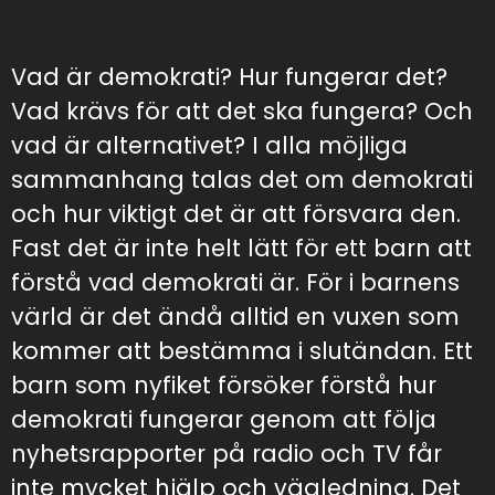
Vad är demokrati? Hur fungerar det?
Vad krävs för att det ska fungera? Och
vad är alternativet? I alla möjliga
sammanhang talas det om demokrati
och hur viktigt det är att försvara den.
Fast det är inte helt lätt för ett barn att
förstå vad demokrati är. För i barnens
värld är det ändå alltid en vuxen som
kommer att bestämma i slutändan. Ett
barn som nyfiket försöker förstå hur
demokrati fungerar genom att följa
nyhetsrapporter på radio och TV får
inte mycket hjälp och vägledning. Det