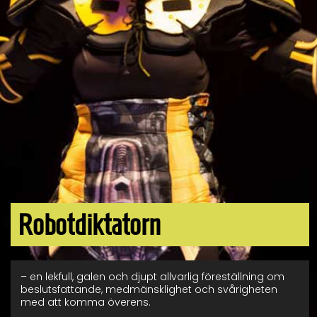
Robotdiktatorn
– en lekfull, galen och djupt allvarlig föreställning om
beslutsfattande, medmänsklighet och svårigheten
med att komma överens.