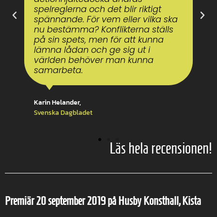
Läs hela recensionen!
Premiär 20 september 2019 på Husby Konsthall, Kista