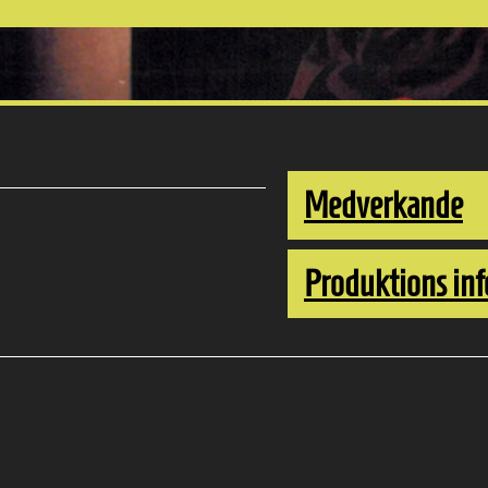
Medverkande
Produktions inf