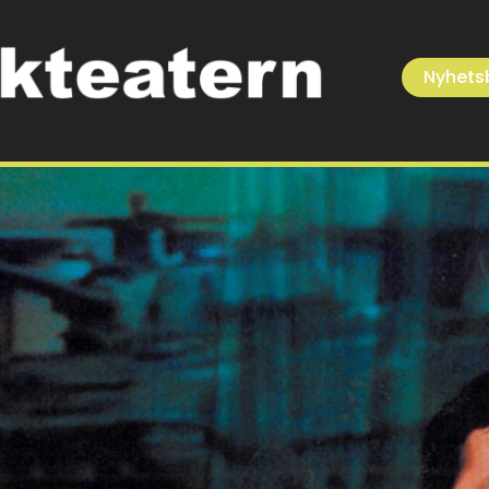
Nyhets