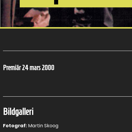
Premiär 24 mars 2000
Bildgalleri
Fotograf:
Martin Skoog