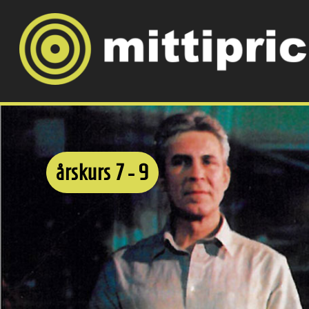
årskurs 7 - 9