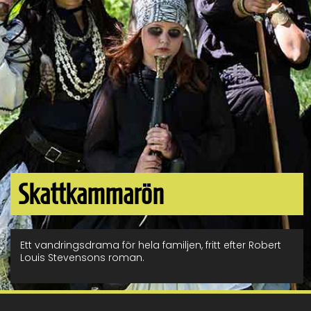
Skattkammarön
Ett vandringsdrama för hela familjen, fritt efter Robert
Louis Stevensons roman.