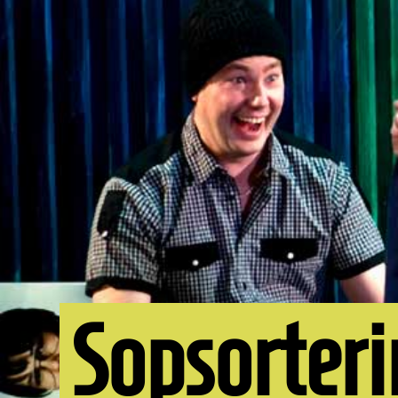
Sopsorteri