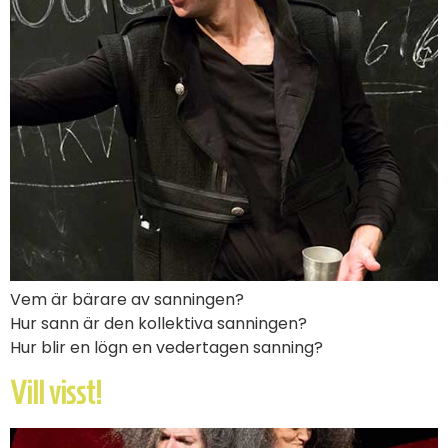
Vem är bärare av sanningen?
Hur sann är den kollektiva sanningen?
Hur blir en lögn en vedertagen sanning?
Vill visst!