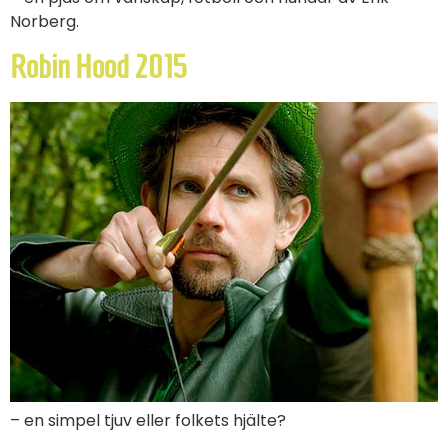
Norberg.
Robin Hood 2015
– en simpel tjuv eller folkets hjälte?