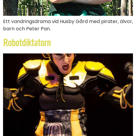
Ett vandringsdrama vid Husby Gård med pirater, älvor,
barn och Peter Pan.
Robotdiktatorn