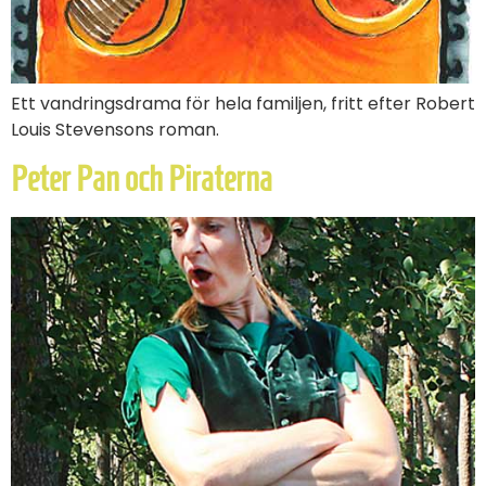
Ett vandringsdrama för hela familjen, fritt efter Robert
Louis Stevensons roman.
Peter Pan och Piraterna