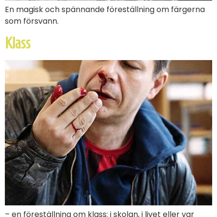
En magisk och spännande föreställning om färgerna
som försvann.
Klass
– en föreställning om klass: i skolan, i livet eller var